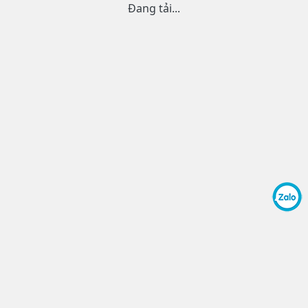
Đang tải...