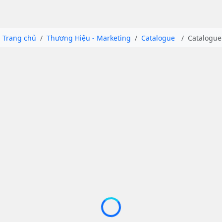
Trang chủ
Thương Hiệu - Marketing
Catalogue
Catalogue