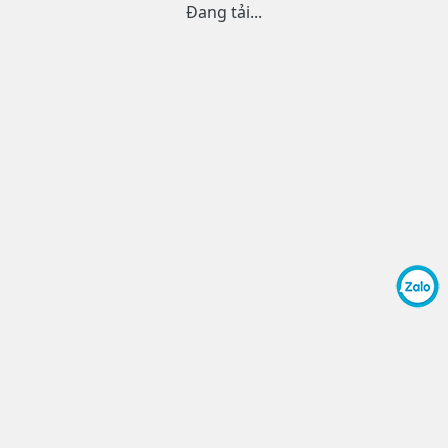
Đang tải...