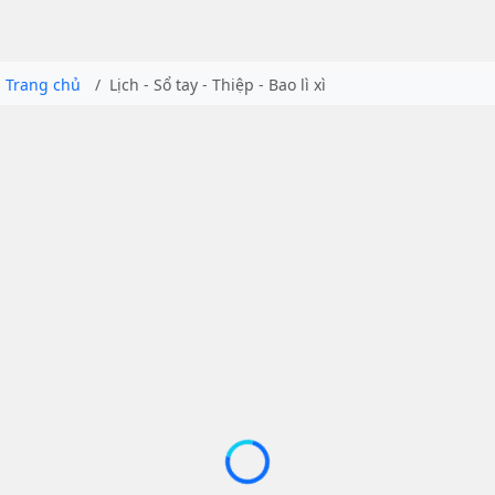
Trang chủ
Lịch - Sổ tay - Thiệp - Bao lì xì