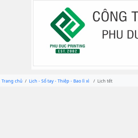
Trang chủ
Lịch - Sổ tay - Thiệp - Bao lì xì
Lịch tết