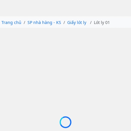
Trang chủ
SP nhà hàng - KS
Giấy lót ly
Lót ly 01