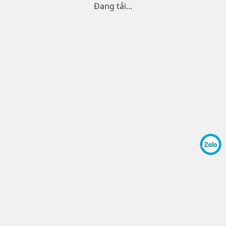
Đang tải...