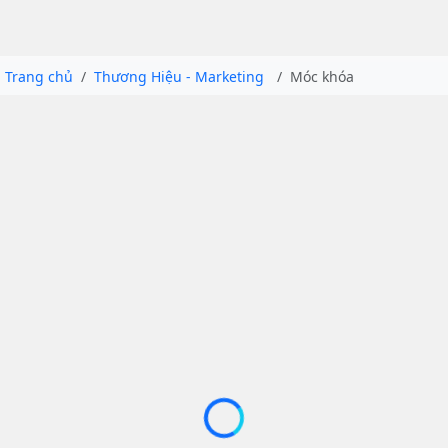
Trang chủ
Thương Hiệu - Marketing
Móc khóa