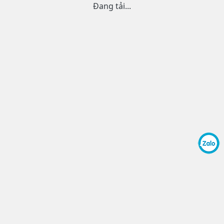
Đang tải...