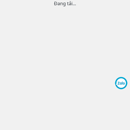
Đang tải...