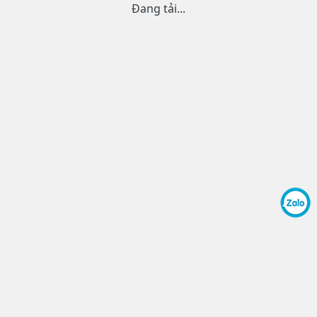
Đang tải...